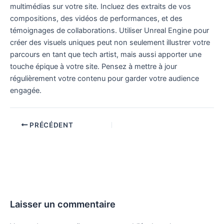
multimédias sur votre site. Incluez des extraits de vos
compositions, des vidéos de performances, et des
témoignages de collaborations. Utiliser Unreal Engine pour
créer des visuels uniques peut non seulement illustrer votre
parcours en tant que tech artist, mais aussi apporter une
touche épique à votre site. Pensez à mettre à jour
régulièrement votre contenu pour garder votre audience
engagée.
PRÉCÉDENT
Laisser un commentaire