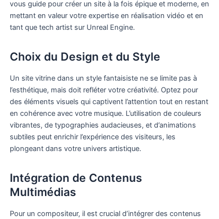
vous guide pour créer un site à la fois épique et moderne, en
mettant en valeur votre expertise en réalisation vidéo et en
tant que tech artist sur Unreal Engine.
Choix du Design et du Style
Un site vitrine dans un style fantaisiste ne se limite pas à
l’esthétique, mais doit refléter votre créativité. Optez pour
des éléments visuels qui captivent l’attention tout en restant
en cohérence avec votre musique. L’utilisation de couleurs
vibrantes, de typographies audacieuses, et d’animations
subtiles peut enrichir l’expérience des visiteurs, les
plongeant dans votre univers artistique.
Intégration de Contenus
Multimédias
Pour un compositeur, il est crucial d’intégrer des contenus