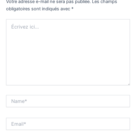
Votre adresse e-mail ne sera pas publiée.
Les champs
obligatoires sont indiqués avec
*
Écrivez
ici…
Name*
Email*