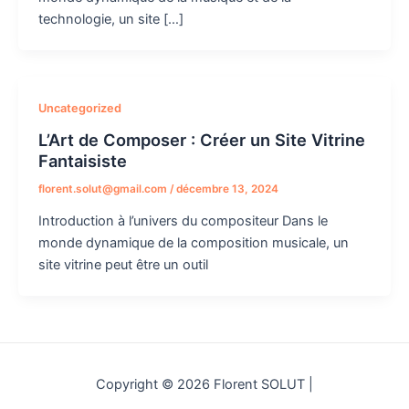
technologie, un site […]
Uncategorized
L’Art de Composer : Créer un Site Vitrine
Fantaisiste
florent.solut@gmail.com
/
décembre 13, 2024
Introduction à l’univers du compositeur Dans le
monde dynamique de la composition musicale, un
site vitrine peut être un outil
Copyright © 2026 Florent SOLUT |